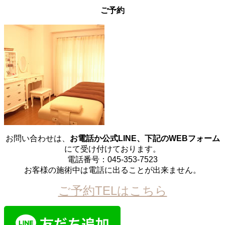
ご予約
お問い合わせは、
お電話か公式LINE、下記のWEBフォーム
にて受け付けております。
電話番号：045-353-7523
お客様の施術中は電話に出ることが出来ません。
ご予約TELはこちら