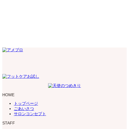
HOME
トップページ
ごあいさつ
サロンコンセプト
STAFF