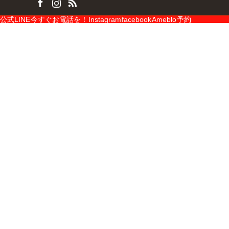
公式LINE
今すぐお電話を！
Instagram
facebook
Ameblo
予約