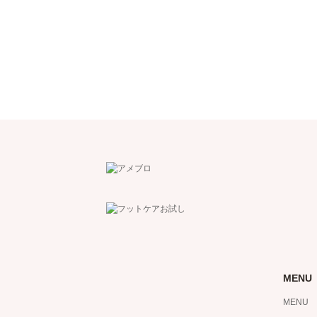
MENU
MENU