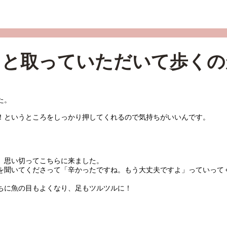
もと取っていただいて歩くの
た。
！というところをしっかり押してくれるので気持ちがいいんです。
、思い切ってこちらに来ました。
を聞いてくださって「辛かったですね。もう大丈夫ですよ」っていって
ちに魚の目もよくなり、足もツルツルに！