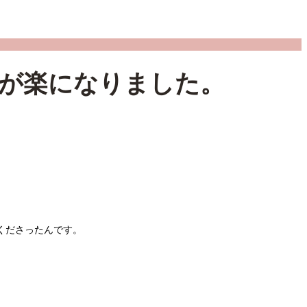
が楽になりました。
くださったんです。