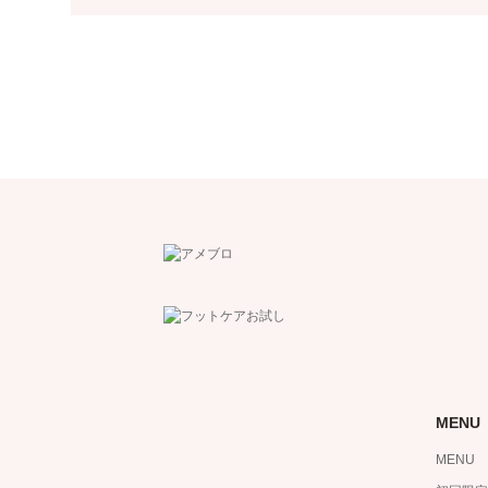
MENU
MENU